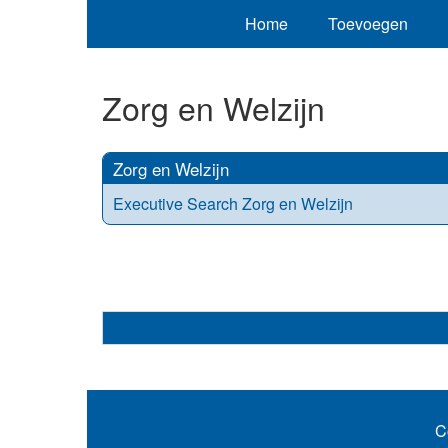
Home
Toevoegen
Zorg en Welzijn
Zorg en Welzijn
Executive Search Zorg en Welzijn
C